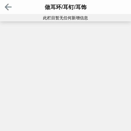
做耳环/耳钉/耳饰
此栏目暂无任何新增信息